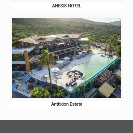
ANESIS HOTEL
Anthidon Estate