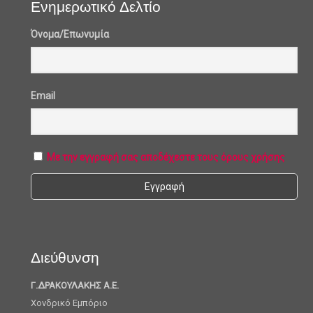
Ενημερωτικό Δελτίο
Όνομα/Επωνυμία
Email
Με την εγγραφή σας αποδέχεστε τους όρους χρήσης
Διεύθυνση
Γ.ΔΡΑΚΟΥΛΑΚΗΣ Α.Ε.
Χονδρικό Εμπόριο