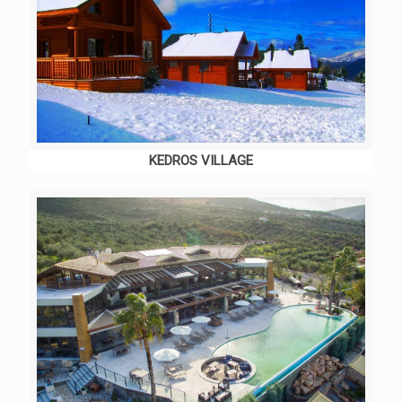
KEDROS VILLAGE