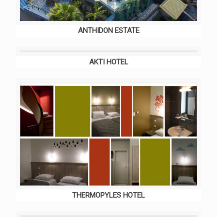
ANTHIDON ESTATE
AKTI HOTEL
THERMOPYLES HOTEL