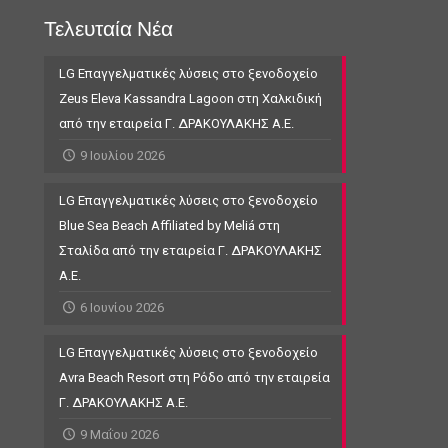
Τελευταία Νέα
LG Επαγγελματικές λύσεις στο ξενοδοχείο
Zeus Eleva Kassandra Lagoon στη Χαλκιδική
από την εταιρεία Γ. ΔΡΑΚΟΥΛΑΚΗΣ Α.Ε.
9 Ιουλίου 2026
LG Επαγγελματικές λύσεις στο ξενοδοχείο
Blue Sea Beach Affiliated by Meliá στη
Σταλίδα από την εταιρεία Γ. ΔΡΑΚΟΥΛΑΚΗΣ
Α.Ε.
6 Ιουνίου 2026
LG Επαγγελματικές λύσεις στο ξενοδοχείο
Avra Beach Resort στη Ρόδο από την εταιρεία
Γ. ΔΡΑΚΟΥΛΑΚΗΣ Α.Ε.
9 Μαΐου 2026