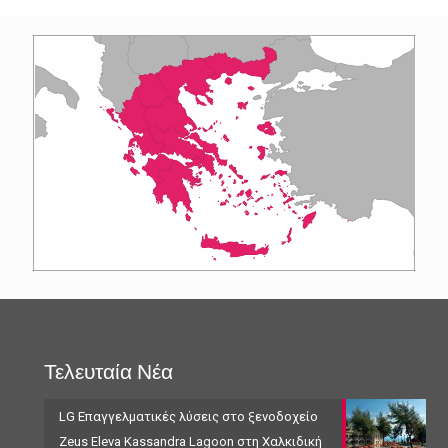
Τελευταία Νέα
LG Επαγγελματικές λύσεις στο ξενοδοχείο
Zeus Eleva Kassandra Lagoon στη Χαλκιδική