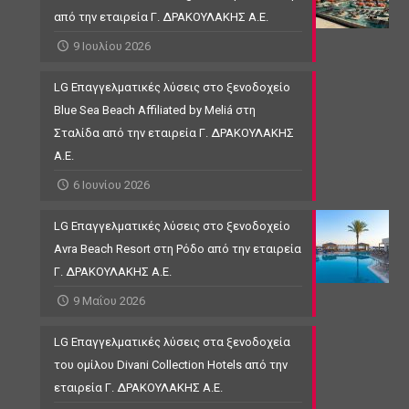
από την εταιρεία Γ. ΔΡΑΚΟΥΛΑΚΗΣ Α.Ε.
9 Ιουλίου 2026
LG Επαγγελματικές λύσεις στο ξενοδοχείο
Blue Sea Beach Affiliated by Meliá στη
Σταλίδα από την εταιρεία Γ. ΔΡΑΚΟΥΛΑΚΗΣ
Α.Ε.
6 Ιουνίου 2026
LG Επαγγελματικές λύσεις στο ξενοδοχείο
Avra Beach Resort στη Ρόδο από την εταιρεία
Γ. ΔΡΑΚΟΥΛΑΚΗΣ Α.Ε.
9 Μαΐου 2026
LG Επαγγελματικές λύσεις στα ξενοδοχεία
του ομίλου Divani Collection Hotels από την
εταιρεία Γ. ΔΡΑΚΟΥΛΑΚΗΣ Α.Ε.