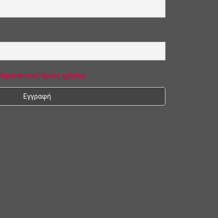
δέχεστε τους όρους χρήσης