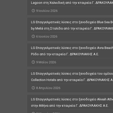
Lagoon στη Χαλκιδική από την εταιρεία Γ. ΔΡΑΚΟΥΛΑ
9 Ιουλίου 2026
LG Επαγγελματικές λύσεις στο ξενοδοχείο Blue Sea Be
by Meliá στη Σταλίδα από την εταιρεία Γ. ΔΡΑΚΟΥΛΑΚ
6 Ιουνίου 2026
LG Επαγγελματικές λύσεις στο ξενοδοχείο Avra Beach
Ρόδο από την εταιρεία Γ. ΔΡΑΚΟΥΛΑΚΗΣ Α.Ε.
9 Μαΐου 2026
LG Επαγγελματικές λύσεις στα ξενοδοχεία του ομίλου
Collection Hotels από την εταιρεία Γ. ΔΡΑΚΟΥΛΑΚΗΣ Α.
8 Απριλίου 2026
LG Επαγγελματικές λύσεις στο ξενοδοχείο Akeah Athen
στην Αθήνα από την εταιρεία Γ. ΔΡΑΚΟΥΛΑΚΗΣ Α.Ε.