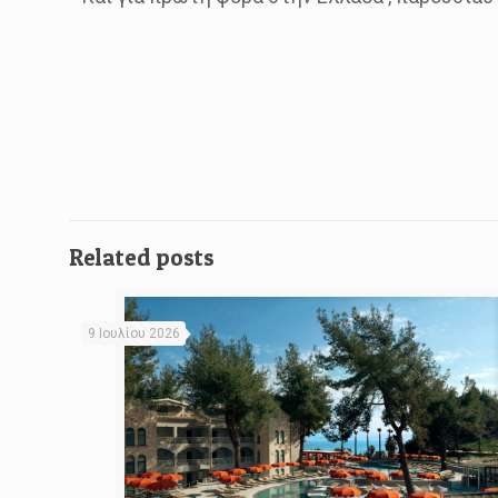
Related posts
9 Ιουλίου 2026