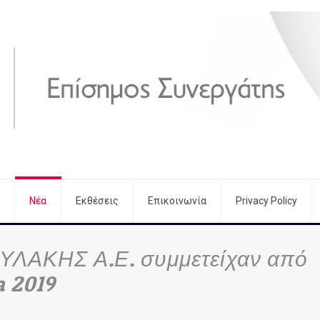
Νέα
Εκθέσεις
Επικοινωνία
Privacy Policy
ΟΥΛΑΚΗΣ Α.Ε. συμμετείχαν από
a 2019