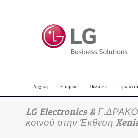
Αρχική
Εταιρεία
Πελάτες
Προϊόντα
LG Electronics & Γ.ΔΡΑΚ
κοινού στην Έκθεση Xeni