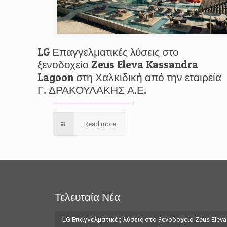
LG Επαγγελματικές λύσεις στο
ξενοδοχείο Zeus Eleva Kassandra
Lagoon στη Χαλκιδική από την εταιρεία
Γ. ΔΡΑΚΟΥΛΑΚΗΣ Α.Ε.
Read more
Τελευταία Νέα
LG Επαγγελματικές λύσεις στο ξενοδοχείο Zeus Eleva