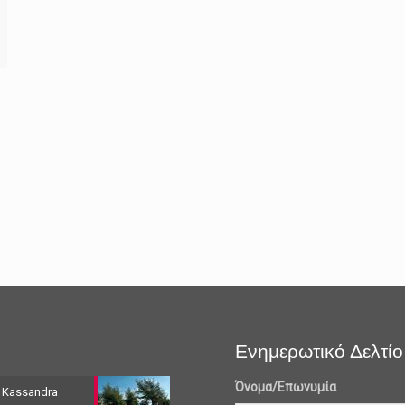
Ενημερωτικό Δελτίο
Όνομα/Επωνυμία
 Kassandra