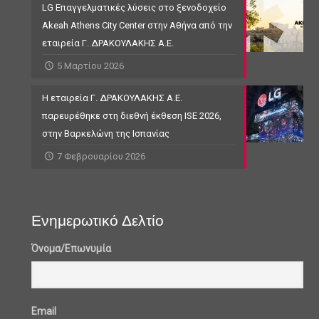
LG Επαγγελματικές λύσεις στο ξενοδοχείο
Akeah Athens City Center στην Αθήνα από την
εταιρεία Γ. ΔΡΑΚΟΥΛΑΚΗΣ Α.Ε.
5 Μαρτίου 2026
Η εταιρεία Γ. ΔΡΑΚΟΥΛΑΚΗΣ Α.Ε.
παρευρέθηκε στη διεθνή έκθεση ISE 2026,
στην Βαρκελώνη της Ισπανίας
7 Φεβρουαρίου 2026
Ενημερωτικό Δελτίο
Όνομα/Επωνυμία
Email