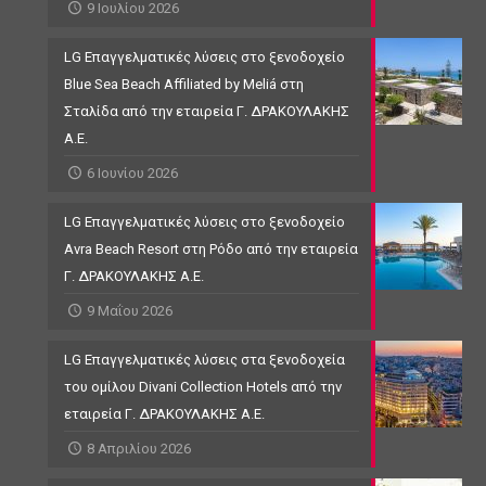
9 Ιουλίου 2026
LG Επαγγελματικές λύσεις στο ξενοδοχείο
Blue Sea Beach Affiliated by Meliá στη
Σταλίδα από την εταιρεία Γ. ΔΡΑΚΟΥΛΑΚΗΣ
Α.Ε.
6 Ιουνίου 2026
LG Επαγγελματικές λύσεις στο ξενοδοχείο
Avra Beach Resort στη Ρόδο από την εταιρεία
Γ. ΔΡΑΚΟΥΛΑΚΗΣ Α.Ε.
9 Μαΐου 2026
LG Επαγγελματικές λύσεις στα ξενοδοχεία
του ομίλου Divani Collection Hotels από την
εταιρεία Γ. ΔΡΑΚΟΥΛΑΚΗΣ Α.Ε.
8 Απριλίου 2026