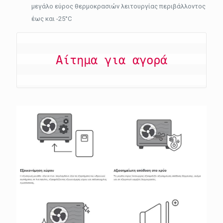
μεγάλο εύρος θερμοκρασιών λειτουργίας περιβάλλοντος
έως και -25°C
Αίτημα για αγορά