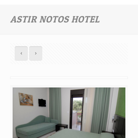
ASTIR NOTOS HOTEL