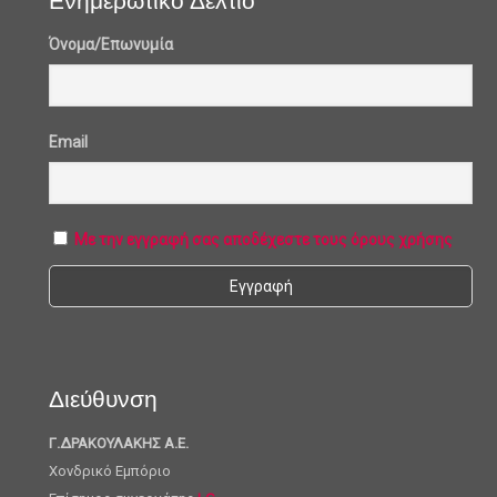
Ενημερωτικό Δελτίο
Όνομα/Επωνυμία
Email
Με την εγγραφή σας αποδέχεστε τους όρους χρήσης
Διεύθυνση
Γ.ΔΡΑΚΟΥΛΑΚΗΣ Α.Ε.
Χονδρικό Εμπόριο