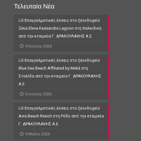
Τελευταία Νέα
LG Επαγγελματικές λύσεις στο ξενοδοχείο
Zeus Eleva Kassandra Lagoon στη Χαλκιδική
από την εταιρεία Γ. ΔΡΑΚΟΥΛΑΚΗΣ Α.Ε.
9 Ιουλίου 2026
LG Επαγγελματικές λύσεις στο ξενοδοχείο
Blue Sea Beach Affiliated by Meliá στη
Σταλίδα από την εταιρεία Γ. ΔΡΑΚΟΥΛΑΚΗΣ
Α.Ε.
6 Ιουνίου 2026
LG Επαγγελματικές λύσεις στο ξενοδοχείο
Avra Beach Resort στη Ρόδο από την εταιρεία
Γ. ΔΡΑΚΟΥΛΑΚΗΣ Α.Ε.
9 Μαΐου 2026