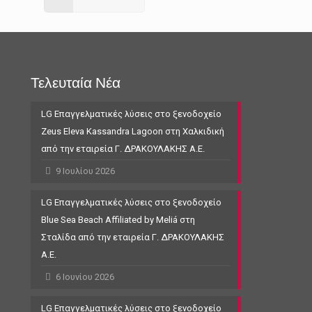
Τελευταία Νέα
LG Επαγγελματικές λύσεις στο ξενοδοχείο
Zeus Eleva Kassandra Lagoon στη Χαλκιδική
από την εταιρεία Γ. ΔΡΑΚΟΥΛΑΚΗΣ Α.Ε.
9 Ιουλίου 2026
LG Επαγγελματικές λύσεις στο ξενοδοχείο
Blue Sea Beach Affiliated by Meliá στη
Σταλίδα από την εταιρεία Γ. ΔΡΑΚΟΥΛΑΚΗΣ
Α.Ε.
6 Ιουνίου 2026
LG Επαγγελματικές λύσεις στο ξενοδοχείο