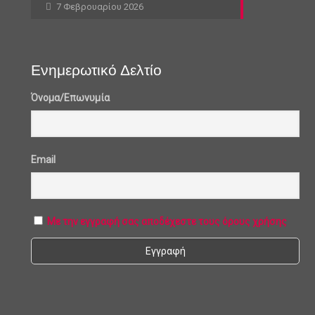
7 Φεβρουαρίου 2026
Ενημερωτικό Δελτίο
Όνομα/Επωνυμία
Email
Με την εγγραφή σας αποδέχεστε τους όρους χρήσης