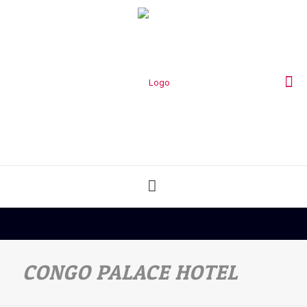
CONGO PALACE HOTEL