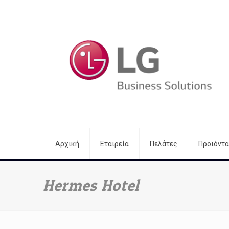
Αρχική
Εταιρεία
Πελάτες
Προϊόντα
Hermes Hotel