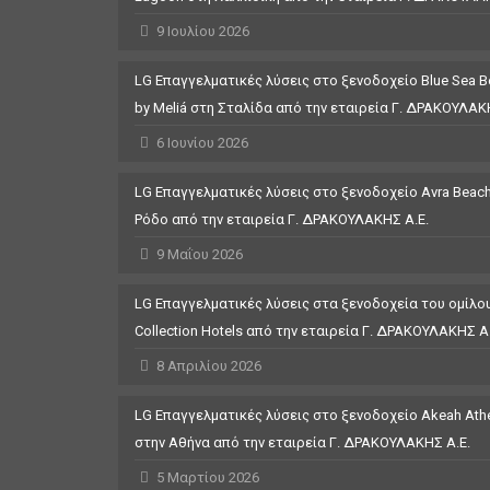
9 Ιουλίου 2026
LG Επαγγελματικές λύσεις στο ξενοδοχείο Blue Sea Be
by Meliá στη Σταλίδα από την εταιρεία Γ. ΔΡΑΚΟΥΛΑΚ
6 Ιουνίου 2026
LG Επαγγελματικές λύσεις στο ξενοδοχείο Avra Beach
Ρόδο από την εταιρεία Γ. ΔΡΑΚΟΥΛΑΚΗΣ Α.Ε.
9 Μαΐου 2026
LG Επαγγελματικές λύσεις στα ξενοδοχεία του ομίλου
Collection Hotels από την εταιρεία Γ. ΔΡΑΚΟΥΛΑΚΗΣ Α.
8 Απριλίου 2026
LG Επαγγελματικές λύσεις στο ξενοδοχείο Akeah Athen
στην Αθήνα από την εταιρεία Γ. ΔΡΑΚΟΥΛΑΚΗΣ Α.Ε.
5 Μαρτίου 2026