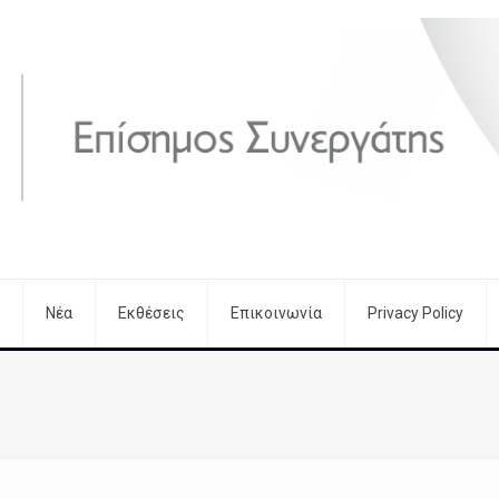
Νέα
Εκθέσεις
Επικοινωνία
Privacy Policy