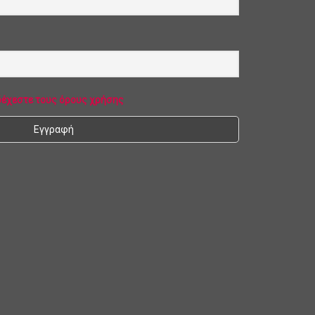
δέχεστε τους όρους χρήσης