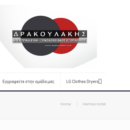
Εγγραφείτε στην ομάδα μας
LG Clothes Dryers
Home
Hermes Hotel