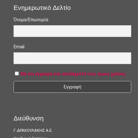
Ενημερωτικό Δελτίο
Όνομα/Επωνυμία
Email
Με την εγγραφή σας αποδέχεστε τους όρους χρήσης
Διεύθυνση
Γ.ΔΡΑΚΟΥΛΑΚΗΣ Α.Ε.