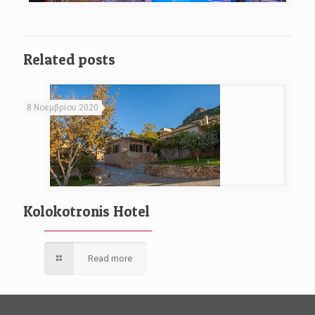
Related posts
8 Νοεμβρίου 2020
Kolokotronis Hotel
Read more