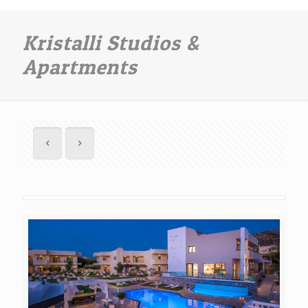
Kristalli Studios &
Apartments