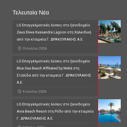
Τελευταία Νέα
LG Επαγγελματικές λύσεις στο ξενοδοχείο
Zeus Eleva Kassandra Lagoon στη Χαλκιδική
από την εταιρεία Γ. ΔΡΑΚΟΥΛΑΚΗΣ Α.Ε.
9 Ιουλίου 2026
LG Επαγγελματικές λύσεις στο ξενοδοχείο
Blue Sea Beach Affiliated by Meliá στη
Σταλίδα από την εταιρεία Γ. ΔΡΑΚΟΥΛΑΚΗΣ
Α.Ε.
6 Ιουνίου 2026
LG Επαγγελματικές λύσεις στο ξενοδοχείο
Avra Beach Resort στη Ρόδο από την εταιρεία
Γ. ΔΡΑΚΟΥΛΑΚΗΣ Α.Ε.