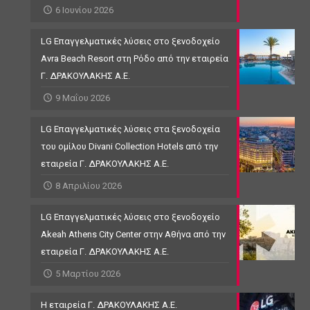
6 Ιουνίου 2026
LG Επαγγελματικές λύσεις στο ξενοδοχείο
Avra Beach Resort στη Ρόδο από την εταιρεία
Γ. ΔΡΑΚΟΥΛΑΚΗΣ Α.Ε.
9 Μαΐου 2026
LG Επαγγελματικές λύσεις στα ξενοδοχεία
του ομίλου Divani Collection Hotels από την
εταιρεία Γ. ΔΡΑΚΟΥΛΑΚΗΣ Α.Ε.
8 Απριλίου 2026
LG Επαγγελματικές λύσεις στο ξενοδοχείο
Akeah Athens City Center στην Αθήνα από την
εταιρεία Γ. ΔΡΑΚΟΥΛΑΚΗΣ Α.Ε.
5 Μαρτίου 2026
Η εταιρεία Γ. ΔΡΑΚΟΥΛΑΚΗΣ Α.Ε.