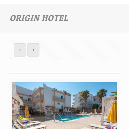
ORIGIN HOTEL