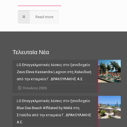
Read more
Τελευταία Νέα
LG Επαγγελματικές λύσεις στο ξενοδοχείο
Zeus Eleva Kassandra Lagoon στη Χαλκιδική
από την εταιρεία Γ. ΔΡΑΚΟΥΛΑΚΗΣ Α.Ε.
9 Ιουλίου 2026
LG Επαγγελματικές λύσεις στο ξενοδοχείο
Blue Sea Beach Affiliated by Meliá στη
Σταλίδα από την εταιρεία Γ. ΔΡΑΚΟΥΛΑΚΗΣ
Α.Ε.