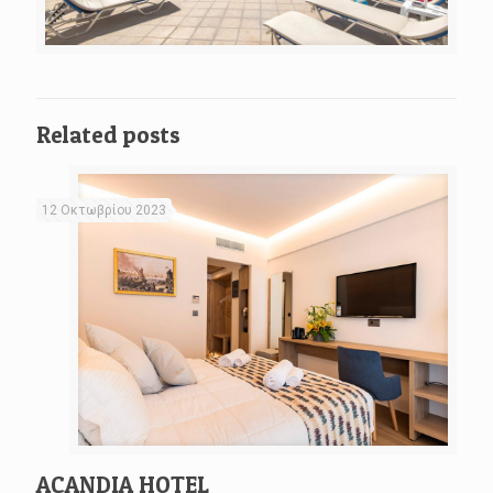
Related posts
12 Οκτωβρίου 2023
ACANDIA HOTEL