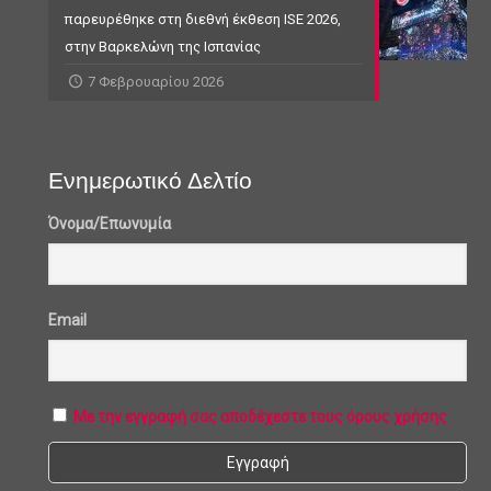
παρευρέθηκε στη διεθνή έκθεση ISE 2026,
στην Βαρκελώνη της Ισπανίας
7 Φεβρουαρίου 2026
Ενημερωτικό Δελτίο
Όνομα/Επωνυμία
Email
Με την εγγραφή σας αποδέχεστε τους όρους χρήσης