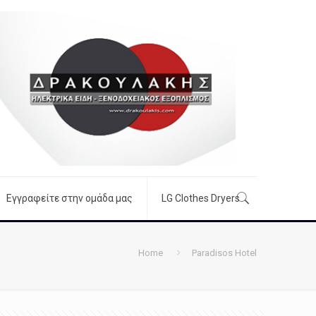
Εγγραφείτε στην ομάδα μας
LG Clothes Dryers
Home
Paradisos Hotel