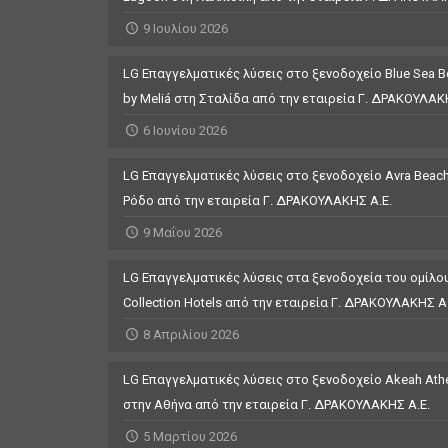
9 Ιουλίου 2026
LG Επαγγελματικές λύσεις στο ξενοδοχείο Blue Sea Be
by Meliá στη Σταλίδα από την εταιρεία Γ. ΔΡΑΚΟΥΛΑΚ
6 Ιουνίου 2026
LG Επαγγελματικές λύσεις στο ξενοδοχείο Avra Beach
Ρόδο από την εταιρεία Γ. ΔΡΑΚΟΥΛΑΚΗΣ Α.Ε.
9 Μαΐου 2026
LG Επαγγελματικές λύσεις στα ξενοδοχεία του ομίλου
Collection Hotels από την εταιρεία Γ. ΔΡΑΚΟΥΛΑΚΗΣ Α.
8 Απριλίου 2026
LG Επαγγελματικές λύσεις στο ξενοδοχείο Akeah Athen
στην Αθήνα από την εταιρεία Γ. ΔΡΑΚΟΥΛΑΚΗΣ Α.Ε.
5 Μαρτίου 2026