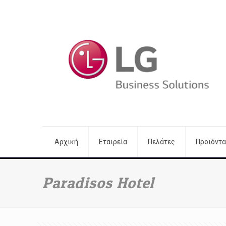
Αρχική
Εταιρεία
Πελάτες
Προϊόντα
Paradisos Hotel