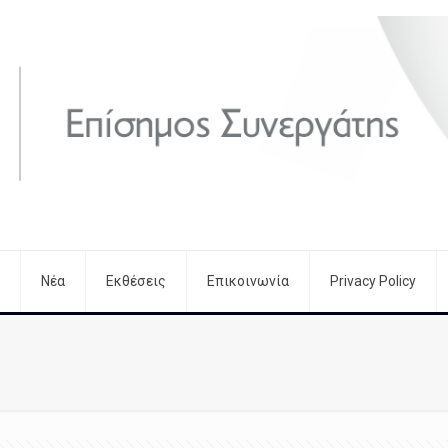
Νέα
Εκθέσεις
Επικοινωνία
Privacy Policy