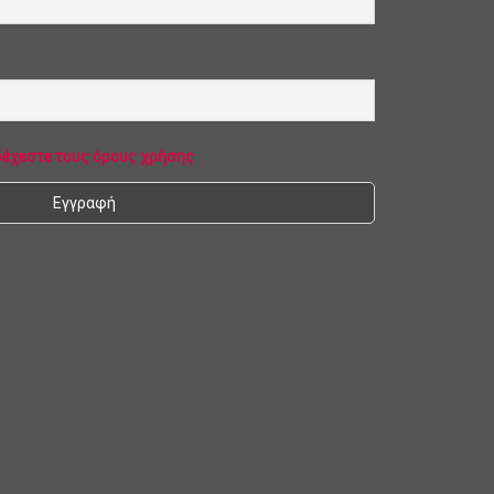
δέχεστε τους όρους χρήσης