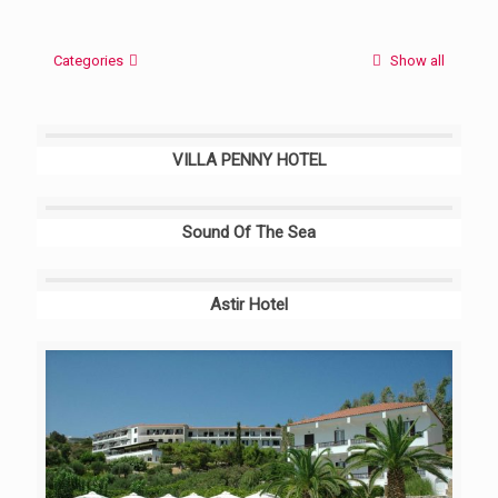
Categories
Show all
VILLA PENNY HOTEL
Sound Of The Sea
Astir Hotel