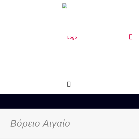
Βόρειο Αιγαίο