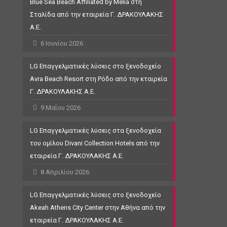
Blue Sea Beach Affiliated by Meliá στη
Σταλίδα από την εταιρεία Γ. ΔΡΑΚΟΥΛΑΚΗΣ
Α.Ε.
6 Ιουνίου 2026
LG Επαγγελματικές λύσεις στο ξενοδοχείο
Avra Beach Resort στη Ρόδο από την εταιρεία
Γ. ΔΡΑΚΟΥΛΑΚΗΣ Α.Ε.
9 Μαΐου 2026
LG Επαγγελματικές λύσεις στα ξενοδοχεία
του ομίλου Divani Collection Hotels από την
εταιρεία Γ. ΔΡΑΚΟΥΛΑΚΗΣ Α.Ε.
8 Απριλίου 2026
LG Επαγγελματικές λύσεις στο ξενοδοχείο
Akeah Athens City Center στην Αθήνα από την
εταιρεία Γ. ΔΡΑΚΟΥΛΑΚΗΣ Α.Ε.