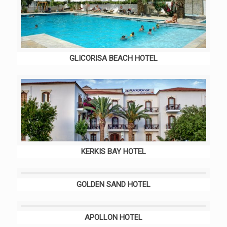
GLICORISA BEACH HOTEL
KERKIS BAY HOTEL
GOLDEN SAND HOTEL
APOLLON HOTEL