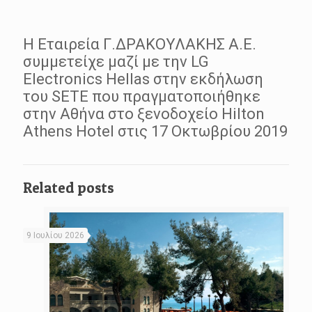
Η Εταιρεία Γ.ΔΡΑΚΟΥΛΑΚΗΣ Α.Ε.
συμμετείχε μαζί με την LG
Electronics Hellas στην εκδήλωση
του SETE που πραγματοποιήθηκε
στην Αθήνα στο ξενοδοχείο Hilton
Athens Hotel στις 17 Οκτωβρίου 2019
Related posts
9 Ιουλίου 2026