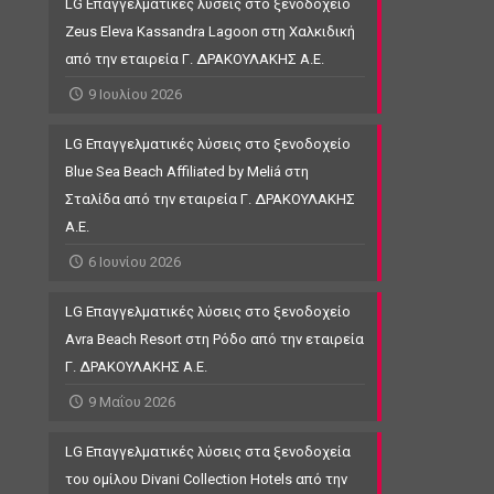
LG Επαγγελματικές λύσεις στο ξενοδοχείο
Zeus Eleva Kassandra Lagoon στη Χαλκιδική
από την εταιρεία Γ. ΔΡΑΚΟΥΛΑΚΗΣ Α.Ε.
9 Ιουλίου 2026
LG Επαγγελματικές λύσεις στο ξενοδοχείο
Blue Sea Beach Affiliated by Meliá στη
Σταλίδα από την εταιρεία Γ. ΔΡΑΚΟΥΛΑΚΗΣ
Α.Ε.
6 Ιουνίου 2026
LG Επαγγελματικές λύσεις στο ξενοδοχείο
Avra Beach Resort στη Ρόδο από την εταιρεία
Γ. ΔΡΑΚΟΥΛΑΚΗΣ Α.Ε.
9 Μαΐου 2026
LG Επαγγελματικές λύσεις στα ξενοδοχεία
του ομίλου Divani Collection Hotels από την