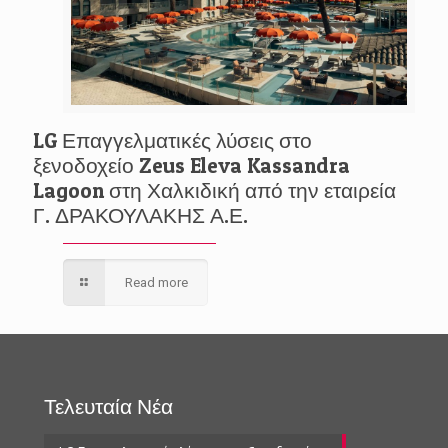
LG Επαγγελματικές λύσεις στο
ξενοδοχείο Zeus Eleva Kassandra
Lagoon στη Χαλκιδική από την εταιρεία
Γ. ΔΡΑΚΟΥΛΑΚΗΣ Α.Ε.
Read more
Τελευταία Νέα