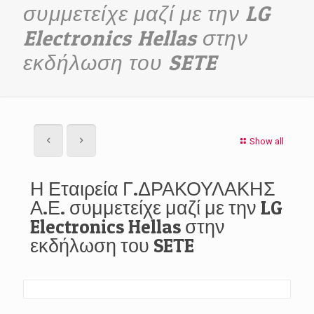
συμμετείχε μαζί με την LG
Electronics Hellas στην
εκδήλωση του SETE
Show all
Η Εταιρεία Γ.ΔΡΑΚΟΥΛΑΚΗΣ
Α.Ε. συμμετείχε μαζί με την LG
Electronics Hellas στην
εκδήλωση του SETE