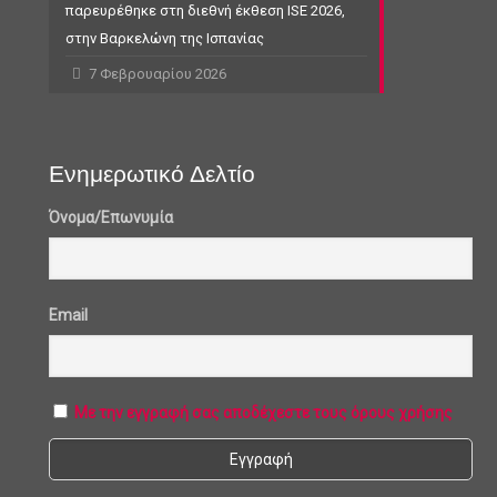
παρευρέθηκε στη διεθνή έκθεση ISE 2026,
στην Βαρκελώνη της Ισπανίας
7 Φεβρουαρίου 2026
Ενημερωτικό Δελτίο
Όνομα/Επωνυμία
Email
Με την εγγραφή σας αποδέχεστε τους όρους χρήσης