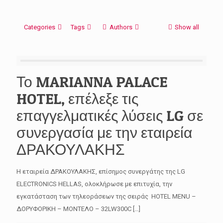
Categories
Tags
Authors
Show all
Το MARIANNA PALACE
HOTEL, επέλεξε τις
επαγγελματικές λύσεις LG σε
συνεργασία με την εταιρεία
ΔΡΑΚΟΥΛΑΚΗΣ
Η εταιρεία ΔΡΑΚΟΥΛΑΚΗΣ, επίσημος συνεργάτης της LG
ELECTRONICS HELLAS, ολοκλήρωσε με επιτυχία, την
εγκατάσταση των τηλεοράσεων της σειράς HOTEL MENU –
ΔΟΡΥΦΟΡΙΚΗ – ΜΟΝΤΕΛΟ – 32LW300C
[…]