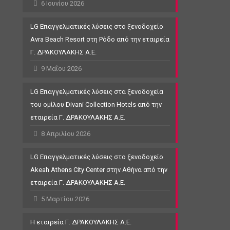
6 Ιουνίου 2026
LG Επαγγελματικές λύσεις στο ξενοδοχείο
Avra Beach Resort στη Ρόδο από την εταιρεία
Γ. ΔΡΑΚΟΥΛΑΚΗΣ Α.Ε.
9 Μαΐου 2026
LG Επαγγελματικές λύσεις στα ξενοδοχεία
του ομίλου Divani Collection Hotels από την
εταιρεία Γ. ΔΡΑΚΟΥΛΑΚΗΣ Α.Ε.
8 Απριλίου 2026
LG Επαγγελματικές λύσεις στο ξενοδοχείο
Akeah Athens City Center στην Αθήνα από την
εταιρεία Γ. ΔΡΑΚΟΥΛΑΚΗΣ Α.Ε.
5 Μαρτίου 2026
Η εταιρεία Γ. ΔΡΑΚΟΥΛΑΚΗΣ Α.Ε.