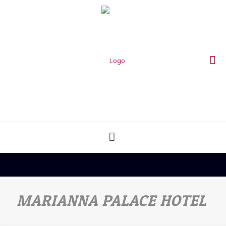
MARIANNA PALACE HOTEL