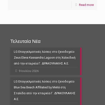
Read more
Τελευταία Νέα
LG Επαγγελματικές λύσεις στο ξενοδοχείο
Zeus Eleva Kassandra Lagoon στη Χαλκιδική
από την εταιρεία Γ. ΔΡΑΚΟΥΛΑΚΗΣ Α.Ε.
9 Ιουλίου 2026
LG Επαγγελματικές λύσεις στο ξενοδοχείο
Blue Sea Beach Affiliated by Meliá στη
Σταλίδα από την εταιρεία Γ. ΔΡΑΚΟΥΛΑΚΗΣ
Α.Ε.