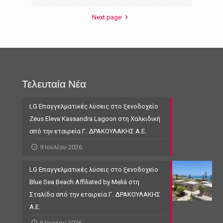
Next page
Τελευταία Νέα
LG Επαγγελματικές λύσεις στο ξενοδοχείο
Zeus Eleva Kassandra Lagoon στη Χαλκιδική
από την εταιρεία Γ. ΔΡΑΚΟΥΛΑΚΗΣ Α.Ε.
9 Ιουλίου 2026
LG Επαγγελματικές λύσεις στο ξενοδοχείο
Blue Sea Beach Affiliated by Meliá στη
Σταλίδα από την εταιρεία Γ. ΔΡΑΚΟΥΛΑΚΗΣ
Α.Ε.
6 Ιουνίου 2026