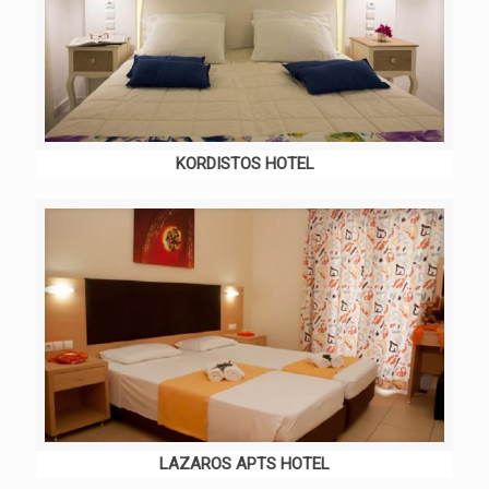
KORDISTOS HOTEL
LAZAROS APTS HOTEL