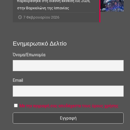
παρευρέθηκε στη διεθνή έκθεση ISE 2026,
στην Βαρκελώνη της Ισπανίας
7 Φεβρουαρίου 2026
Ενημερωτικό Δελτίο
Όνομα/Επωνυμία
Email
Με την εγγραφή σας αποδέχεστε τους όρους χρήσης