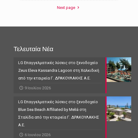
Next page
Τελευταία Νέα
LG Επαγγελματικές λύσεις στο ξενοδοχείο
Zeus Eleva Kassandra Lagoon στη Χαλκιδική
από την εταιρεία Γ. ΔΡΑΚΟΥΛΑΚΗΣ Α.Ε.
9 Ιουλίου 2026
LG Επαγγελματικές λύσεις στο ξενοδοχείο
Blue Sea Beach Affiliated by Meliá στη
Σταλίδα από την εταιρεία Γ. ΔΡΑΚΟΥΛΑΚΗΣ
Α.Ε.
6 Ιουνίου 2026