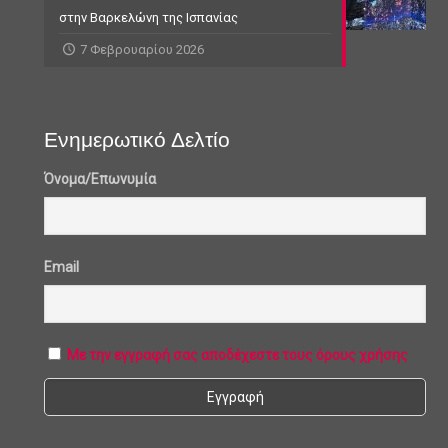
στην Βαρκελώνη της Ισπανίας
7 Φεβρουαρίου 2026
Ενημερωτικό Δελτίο
Όνομα/Επωνυμία
Email
Με την εγγραφή σας αποδέχεστε τους όρους χρήσης