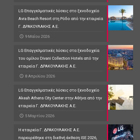
LG Επαγγελματικές λύσεις στο ξενοδοχείο
Avra Beach Resort στη Ρόδο από την εταιρεία
Γ. ΔΡΑΚΟΥΛΑΚΗΣ Α.Ε.
9 Μαΐου 2026
LG Επαγγελματικές λύσεις στα ξενοδοχεία
του ομίλου Divani Collection Hotels από την
εταιρεία Γ. ΔΡΑΚΟΥΛΑΚΗΣ Α.Ε.
8 Απριλίου 2026
LG Επαγγελματικές λύσεις στο ξενοδοχείο
Akeah Athens City Center στην Αθήνα από την
εταιρεία Γ. ΔΡΑΚΟΥΛΑΚΗΣ Α.Ε.
5 Μαρτίου 2026
Η εταιρεία Γ. ΔΡΑΚΟΥΛΑΚΗΣ Α.Ε.
παρευρέθηκε στη διεθνή έκθεση ISE 2026,