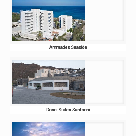
Ammades Seaside
Danai Suites Santorini