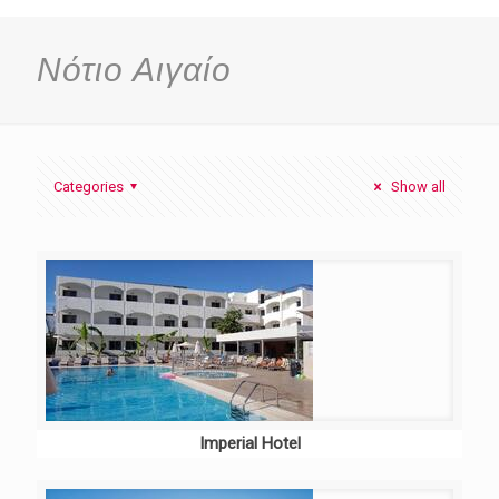
Νότιο Αιγαίο
Categories
Show all
Imperial Hotel