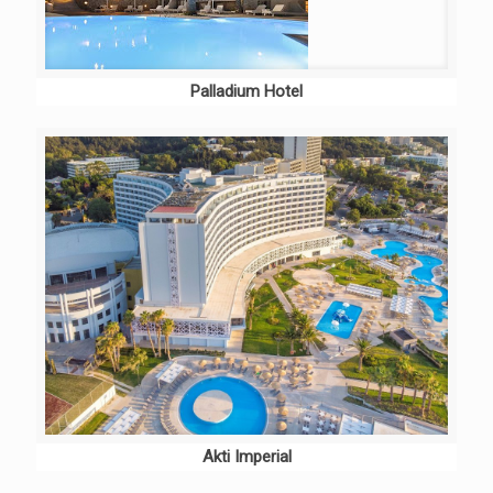
Palladium Hotel
Akti Imperial